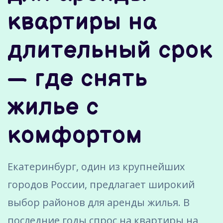
квартиры на
длительный срок
— где снять
жилье с
комфортом
Екатеринбург, один из крупнейших
городов России, предлагает широкий
выбор районов для аренды жилья. В
последние годы спрос на квартиры на