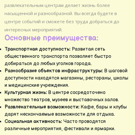
развлекательным центрам делает жизнь более
насыщенной и разнообразной. Вы всегда будете в
центре событий и сможете без труда добраться до
интересных мероприятий.
Основные преимущества:
Транспортная доступность:
Развитая сеть
общественного транспорта позволяет быстро
добираться до любых уголков города.
Разнообразие объектов инфраструктуры:
В шаговой
доступности находятся магазины, рестораны, школы
и медицинские учреждения.
Культурная жизнь:
В центре сосредоточено
множество театров, музеев и выставочных залов.
Развлекательные возможности:
Кафе, бары и клубы
дарят нескончаемые возможности для отдыха.
Социальная активность:
Часто проводятся
различные мероприятия, фестивали и ярмарки.