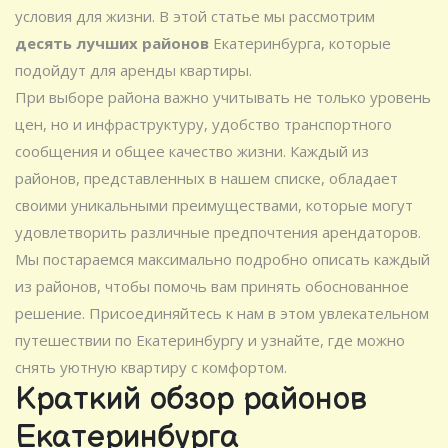
условия для жизни. В этой статье мы рассмотрим
десять лучших районов
Екатеринбурга, которые
подойдут для аренды квартиры.
При выборе района важно учитывать не только уровень
цен, но и инфраструктуру, удобство транспортного
сообщения и общее качество жизни. Каждый из
районов, представленных в нашем списке, обладает
своими уникальными преимуществами, которые могут
удовлетворить различные предпочтения арендаторов.
Мы постараемся максимально подробно описать каждый
из районов, чтобы помочь вам принять обоснованное
решение. Присоединяйтесь к нам в этом увлекательном
путешествии по Екатеринбургу и узнайте, где можно
снять уютную квартиру с комфортом.
Краткий обзор районов
Екатеринбурга