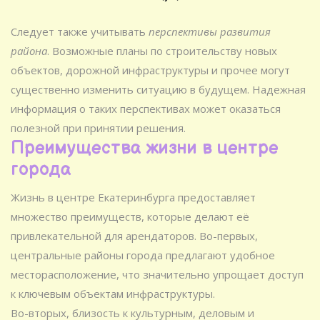
Следует также учитывать
перспективы развития
района
. Возможные планы по строительству новых
объектов, дорожной инфраструктуры и прочее могут
существенно изменить ситуацию в будущем. Надежная
информация о таких перспективах может оказаться
полезной при принятии решения.
Преимущества жизни в центре
города
Жизнь в центре Екатеринбурга предоставляет
множество преимуществ, которые делают её
привлекательной для арендаторов. Во-первых,
центральные районы города предлагают удобное
месторасположение, что значительно упрощает доступ
к ключевым объектам инфраструктуры.
Во-вторых, близость к культурным, деловым и