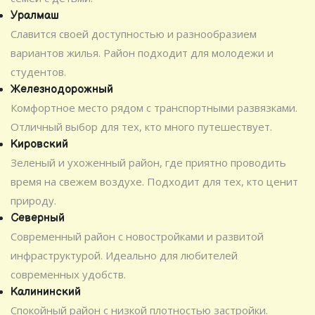
Уралмаш
Славится своей доступностью и разнообразием
вариантов жилья. Район подходит для молодежи и
студентов.
Железнодорожный
Комфортное место рядом с транспортными развязками.
Отличный выбор для тех, кто много путешествует.
Кировский
Зеленый и ухоженный район, где приятно проводить
время на свежем воздухе. Подходит для тех, кто ценит
природу.
Северный
Современный район с новостройками и развитой
инфраструктурой. Идеально для любителей
современных удобств.
Калининский
Спокойный район с низкой плотностью застройки.