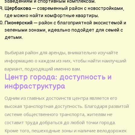
заведениям и спортивным комплексам.
Щербакова
— современный район с новостройками,
где можно найти комфортные квартиры.
Пионерский
— район с благоприятной экосистемой и
зелеными зонами, идеально подойдет для семей с
детьми.
Выбирая район для аренды, внимательно изучайте
информацию о каждом из них, чтобы найти наилучший
вариант, подходящий именно вам.
Центр города: доступность и
инфраструктура
Одним из главных достоинств центра является его
высокая транспортная доступность. Благодаря развитой
системе общественного транспорта, жителям не
составит труда добраться до любой точки города.
Кроме того, пешеходные зоны и наличие велодорожек