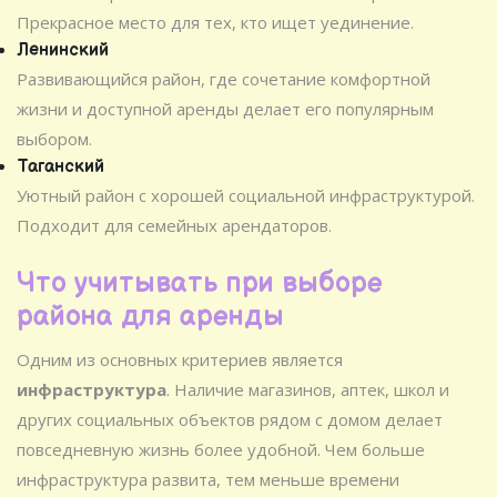
Прекрасное место для тех, кто ищет уединение.
Ленинский
Развивающийся район, где сочетание комфортной
жизни и доступной аренды делает его популярным
выбором.
Таганский
Уютный район с хорошей социальной инфраструктурой.
Подходит для семейных арендаторов.
Что учитывать при выборе
района для аренды
Одним из основных критериев является
инфраструктура
. Наличие магазинов, аптек, школ и
других социальных объектов рядом с домом делает
повседневную жизнь более удобной. Чем больше
инфраструктура развита, тем меньше времени