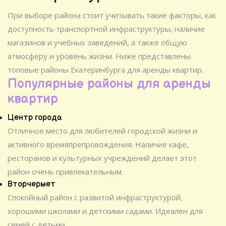
При выборе района стоит учитывать такие факторы, как
доступность транспортной инфраструктуры, наличие
магазинов и учебных заведений, а также общую
атмосферу и уровень жизни. Ниже представлены
топовые районы Екатеринбурга для аренды квартир.
Популярные районы для аренды
квартир
Центр города
Отличное место для любителей городской жизни и
активного времяпрепровождения. Наличие кафе,
ресторанов и культурных учреждений делает этот
район очень привлекательным.
Вторчермет
Спокойный район с развитой инфраструктурой,
хорошими школами и детскими садами. Идеален для
семей с детьми.