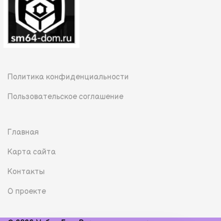
Политика конфиденциальности
Пользовательское соглашение
Главная
Карта сайта
Контакты
О проекте