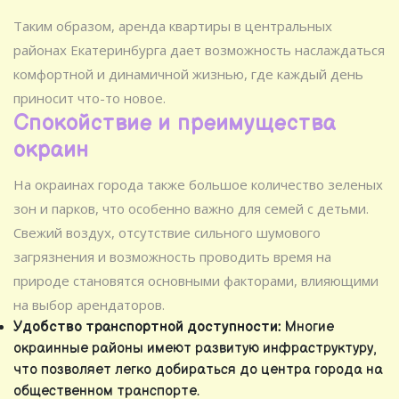
Таким образом, аренда квартиры в центральных
районах Екатеринбурга дает возможность наслаждаться
комфортной и динамичной жизнью, где каждый день
приносит что-то новое.
Спокойствие и преимущества
окраин
На окраинах города также большое количество зеленых
зон и парков, что особенно важно для семей с детьми.
Свежий воздух, отсутствие сильного шумового
загрязнения и возможность проводить время на
природе становятся основными факторами, влияющими
на выбор арендаторов.
Удобство транспортной доступности:
Многие
окраинные районы имеют развитую инфраструктуру,
что позволяет легко добираться до центра города на
общественном транспорте.