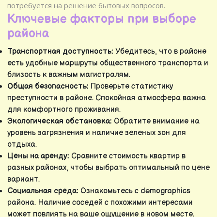
потребуется на решение бытовых вопросов.
Ключевые факторы при выборе
района
Транспортная доступность:
Убедитесь, что в районе
есть удобные маршруты общественного транспорта и
близость к важным магистралям.
Общая безопасность:
Проверьте статистику
преступности в районе. Спокойная атмосфера важна
для комфортного проживания.
Экологическая обстановка:
Обратите внимание на
уровень загрязнения и наличие зеленых зон для
отдыха.
Цены на аренду:
Сравните стоимость квартир в
разных районах, чтобы выбрать оптимальный по цене
вариант.
Социальная среда:
Ознакомьтесь с demographics
района. Наличие соседей с похожими интересами
может повлиять на ваше ощущение в новом месте.