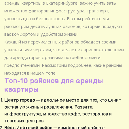
аренды квартиры в Екатеринбурге, важно учитывать
множество факторов: инфраструктура, транспорт,
уровень цен и безопасность. В этом рейтинге мы
рассмотрим десять лучших районов, которые порадуют
вас комфортом и удобством жизни.
Каждый из перечисленных районов обладает своими
уникальными чертами, что делает их привлекательными
для арендаторов с разными потребностями и
предпочтениями. Рассмотрим подробнее, какие районы
находятся в нашем топе.
Топ-10 районов для аренды
квартиры
Центр города
— идеальное место для тех, кто ценит
активную жизнь и развлечения. Развита
инфраструктура, множество кафе, ресторанов и
торговых центров.
Верх-Исетский район
— комфортный район с