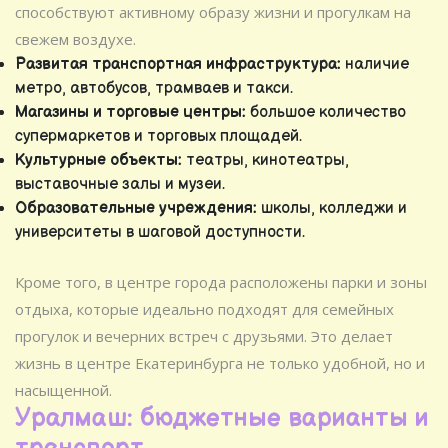
способствуют активному образу жизни и прогулкам на
свежем воздухе.
Развитая транспортная инфраструктура:
наличие
метро, автобусов, трамваев и такси.
Магазины и торговые центры:
большое количество
супермаркетов и торговых площадей.
Культурные объекты:
театры, кинотеатры,
выставочные залы и музеи.
Образовательные учреждения:
школы, колледжи и
университеты в шаговой доступности.
Кроме того, в центре города расположены парки и зоны
отдыха, которые идеально подходят для семейных
прогулок и вечерних встреч с друзьями. Это делает
жизнь в центре Екатеринбурга не только удобной, но и
насыщенной.
Уралмаш: бюджетные варианты и