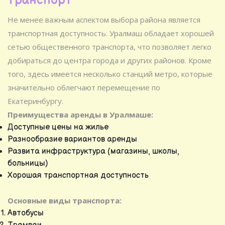
транспорт
Не менее важным аспектом выбора района является
транспортная доступность. Уралмаш обладает хорошей
сетью общественного транспорта, что позволяет легко
добираться до центра города и других районов. Кроме
того, здесь имеется несколько станций метро, которые
значительно облегчают перемещение по
Екатеринбургу.
Преимущества аренды в Уралмаше:
Доступные цены на жилье
Разнообразие вариантов аренды
Развита инфраструктура (магазины, школы,
больницы)
Хорошая транспортная доступность
Основные виды транспорта:
Автобусы