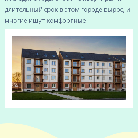
длительный срок в этом городе вырос, и
многие ищут комфортные