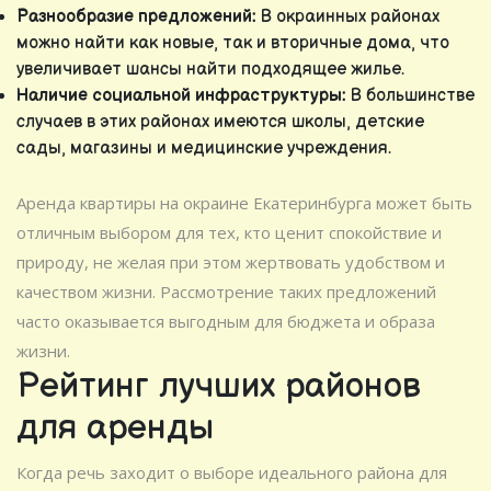
Разнообразие предложений:
В окраинных районах
можно найти как новые, так и вторичные дома, что
увеличивает шансы найти подходящее жилье.
Наличие социальной инфраструктуры:
В большинстве
случаев в этих районах имеются школы, детские
сады, магазины и медицинские учреждения.
Аренда квартиры на окраине Екатеринбурга может быть
отличным выбором для тех, кто ценит спокойствие и
природу, не желая при этом жертвовать удобством и
качеством жизни. Рассмотрение таких предложений
часто оказывается выгодным для бюджета и образа
жизни.
Рейтинг лучших районов
для аренды
Когда речь заходит о выборе идеального района для