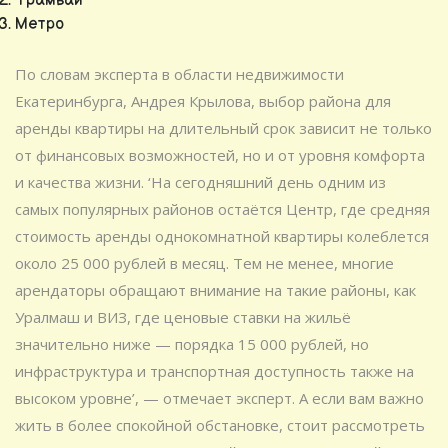
Трамваи
Метро
По словам эксперта в области недвижимости
Екатеринбурга, Андрея Крылова, выбор района для
аренды квартиры на длительный срок зависит не только
от финансовых возможностей, но и от уровня комфорта
и качества жизни. ‘На сегодняшний день одним из
самых популярных районов остаётся Центр, где средняя
стоимость аренды однокомнатной квартиры колеблется
около 25 000 рублей в месяц. Тем не менее, многие
арендаторы обращают внимание на такие районы, как
Уралмаш и ВИЗ, где ценовые ставки на жильё
значительно ниже — порядка 15 000 рублей, но
инфраструктура и транспортная доступность также на
высоком уровне’, — отмечает эксперт. А если вам важно
жить в более спокойной обстановке, стоит рассмотреть