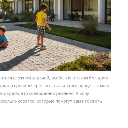
аться сложной задачей, особенно в таком большом
, как я прошел через все этапы этого процесса, могу
 подходом это совершенно реально. Я хочу
сколько советов, которые помогут вам избежать