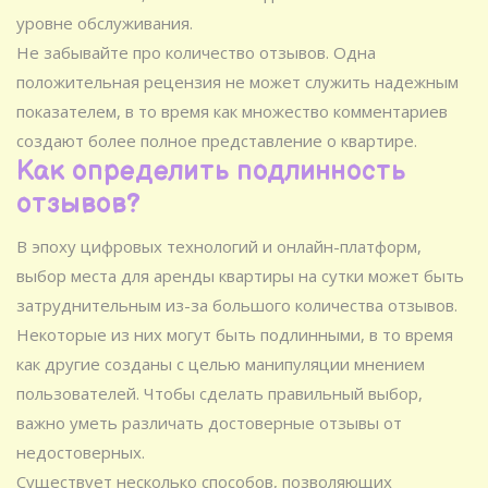
уровне обслуживания.
Не забывайте про количество отзывов. Одна
положительная рецензия не может служить надежным
показателем, в то время как множество комментариев
создают более полное представление о квартире.
Как определить подлинность
отзывов?
В эпоху цифровых технологий и онлайн-платформ,
выбор места для аренды квартиры на сутки может быть
затруднительным из-за большого количества отзывов.
Некоторые из них могут быть подлинными, в то время
как другие созданы с целью манипуляции мнением
пользователей. Чтобы сделать правильный выбор,
важно уметь различать достоверные отзывы от
недостоверных.
Существует несколько способов, позволяющих