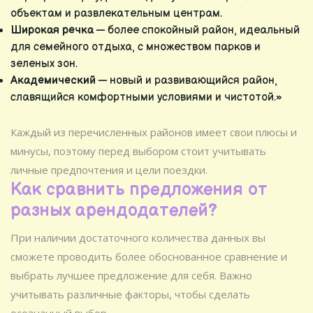
объектам и развлекательным центрам.
Широкая речка
— более спокойный район, идеальный
для семейного отдыха, с множеством парков и
зеленых зон.
Академический
— новый и развивающийся район,
славящийся комфортными условиями и чистотой.»
Каждый из перечисленных районов имеет свои плюсы и
минусы, поэтому перед выбором стоит учитывать
личные предпочтения и цели поездки.
Как сравнить предложения от
разных арендодателей?
При наличии достаточного количества данных вы
сможете проводить более обоснованное сравнение и
выбрать лучшее предложение для себя. Важно
учитывать различные факторы, чтобы сделать
осознанный выбор.