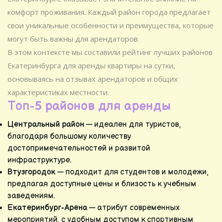
комфорт проживания. Каждый район города предлагает
свои уникальные особенности и преимущества, которые
могут быть важны для арендаторов.
В этом контексте мы составили рейтинг лучших районов
Екатеринбурга для аренды квартиры на сутки,
основываясь на отзывах арендаторов и общих
характеристиках местности.
Топ-5 районов для аренды
Центральный район
— идеален для туристов,
благодаря большому количеству
достопримечательностей и развитой
инфраструктуре.
Втузгородок
— подходит для студентов и молодежи,
предлагая доступные цены и близость к учебным
заведениям.
Екатеринбург-Арена
— атрибут современных
мероприятий, с удобным доступом к спортивным