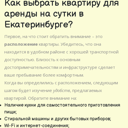
Как выбрать квартиру для
аренды на сутки в
Екатеринбурге?
Первое, на что стоит обратить внимание – это
расположение
квартиры. Убедитесь, что она
находится в удобном районе с хорошей транспортной
доступностью. Близость к основным
достопримечательностям и инфраструктуре сделает
ваше пребывание более комфортным.
Когда вы определились с расположением, следующим
шагом будет изучение
удобств
, предлагаемых
квартирой. Обратите внимание на:
Наличие кухни для самостоятельного приготовления
пищи;
Стиральной машины и других бытовых приборов;
Wi-Fi и интернет-соединения;