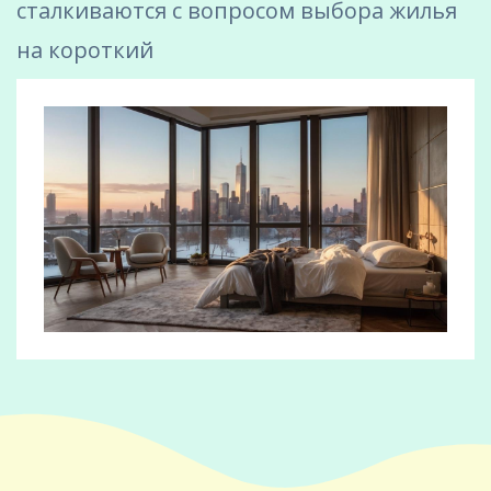
сталкиваются с вопросом выбора жилья
на короткий