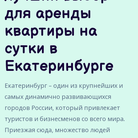
для аренды
квартиры на
сутки в
Екатеринбурге
Екатеринбург – один из крупнейших и
самых динамично развивающихся
городов России, который привлекает
туристов и бизнесменов со всего мира.
Приезжая сюда, множество людей