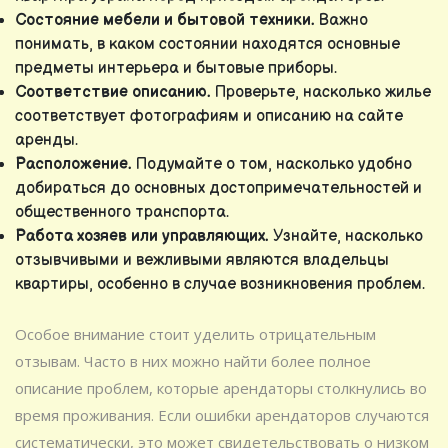
Состояние мебели и бытовой техники.
Важно
понимать, в каком состоянии находятся основные
предметы интерьера и бытовые приборы.
Соответствие описанию.
Проверьте, насколько жилье
соответствует фотографиям и описанию на сайте
аренды.
Расположение.
Подумайте о том, насколько удобно
добираться до основных достопримечательностей и
общественного транспорта.
Работа хозяев или управляющих.
Узнайте, насколько
отзывчивыми и вежливыми являются владельцы
квартиры, особенно в случае возникновения проблем.
Особое внимание стоит уделить отрицательным
отзывам. Часто в них можно найти более полное
описание проблем, которые арендаторы столкнулись во
время проживания. Если ошибки арендаторов случаются
систематически, это может свидетельствовать о низком