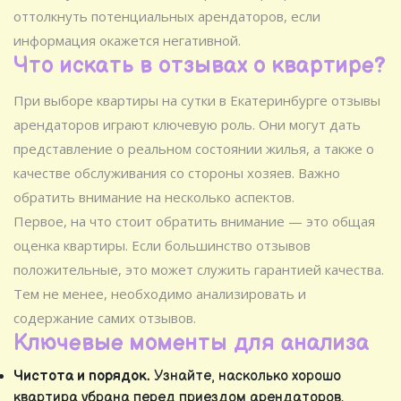
оттолкнуть потенциальных арендаторов, если
информация окажется негативной.
Что искать в отзывах о квартире?
При выборе квартиры на сутки в Екатеринбурге отзывы
арендаторов играют ключевую роль. Они могут дать
представление о реальном состоянии жилья, а также о
качестве обслуживания со стороны хозяев. Важно
обратить внимание на несколько аспектов.
Первое, на что стоит обратить внимание — это общая
оценка квартиры. Если большинство отзывов
положительные, это может служить гарантией качества.
Тем не менее, необходимо анализировать и
содержание самих отзывов.
Ключевые моменты для анализа
Чистота и порядок.
Узнайте, насколько хорошо
квартира убрана перед приездом арендаторов.