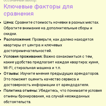
Ключевые факторы для
сравнения
Цена:
Сравните стоимость ночевки в разных местах.
Обратите внимание на дополнительные сборы и
скидки.
Расположение:
Проверьте, как далеко находятся
квартиры от центра и ключевых
достопримечательностей.
Условия проживания:
Важно ознакомиться с тем,
какие удобства предлагает каждая квартира: кухня,
Wi-Fi, стиральная машина и т.п.
Отзывы:
Изучите мнения предыдущих арендаторов.
Это поможет оценить качество сервиса и
достоверность информации от арендодателя.
Политика отмены:
Убедитесь, что понимаете условия
отмены бронирования, на случай неожиданных
обстоятельств.