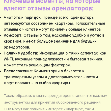
Ключевые моменты, на которые
влияют отзывы арендаторов:
Чистота и порядок:
Прежде всего, арендаторы
интересуются состоянием квартиры. Положительные
отзывы о чистоте могут привлечь больше клиентов.
Комфорт:
Отзывы о том, насколько удобно и уютно в
квартире, имеют большое значение для будущих
арендаторов.
Наличие удобств:
Информация о таких аспектах, как
Wi-Fi, кухонные принадлежности и бытовая техника,
может стать решающим фактором.
Расположение:
Комментарии о близости к
транспортным узлам и достопримечательностям
могут повлиять на выбор квартиры.
Таким образом, отзывы арендаторов становятся важным
инструментом для принятия обоснованного решения.
Они могут как повысить интерес к квартире, так и