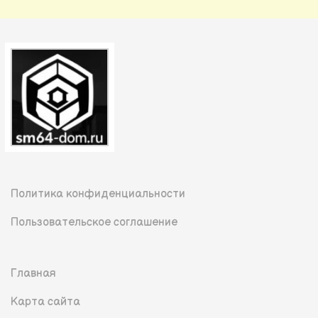
Политика конфиденциальности
Пользовательское соглашение
Главная
Карта сайта