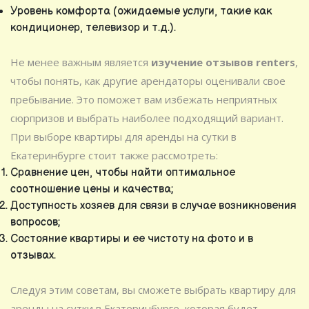
Уровень комфорта (ожидаемые услуги, такие как
кондиционер, телевизор и т.д.).
Не менее важным является
изучение отзывов renters
,
чтобы понять, как другие арендаторы оценивали свое
пребывание. Это поможет вам избежать неприятных
сюрпризов и выбрать наиболее подходящий вариант.
При выборе квартиры для аренды на сутки в
Екатеринбурге стоит также рассмотреть:
Сравнение цен, чтобы найти оптимальное
соотношение цены и качества;
Доступность хозяев для связи в случае возникновения
вопросов;
Состояние квартиры и ее чистоту на фото и в
отзывах.
Следуя этим советам, вы сможете выбрать квартиру для
аренды на сутки в Екатеринбурге, которая будет