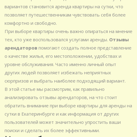
вариантов становится аренда квартиры на сутки, что
позволяет путешественникам чувствовать себя более
комфортно и свободно.
При выборе квартиры очень важно опираться на мнение
тех, кто уже воспользовался услугами аренды.
Отзывы
арендаторов
помогают создать полное представление
о качестве жилья, его местоположении, удобствах и
уровне обслуживания. Часто именно личный опыт
других людей позволяет избежать неприятных
сюрпризов и выбрать наиболее подходящий вариант.
В этой статье мы рассмотрим, как правильно
анализировать отзывы арендаторов, на что стоит
обратить внимание при выборе квартиры для аренды на
сутки в Екатеринбурге и как информация от других
пользователей может значительно упростить ваши
поиски и сделать их более эффективными.