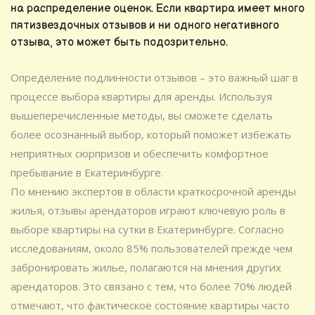
на распределение оценок. Если квартира имеет много
пятизвездочных отзывов и ни одного негативного
отзыва, это может быть подозрительно.
Определение подлинности отзывов – это важный шаг в
процессе выбора квартиры для аренды. Используя
вышеперечисленные методы, вы сможете сделать
более осознанный выбор, который поможет избежать
неприятных сюрпризов и обеспечить комфортное
пребывание в Екатеринбурге.
По мнению экспертов в области краткосрочной аренды
жилья, отзывы арендаторов играют ключевую роль в
выборе квартиры на сутки в Екатеринбурге. Согласно
исследованиям, около 85% пользователей прежде чем
забронировать жилье, полагаются на мнения других
арендаторов. Это связано с тем, что более 70% людей
отмечают, что фактическое состояние квартиры часто