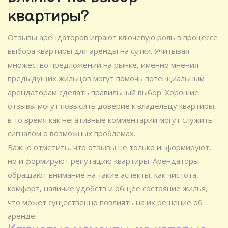
квартиры?
Отзывы арендаторов играют ключевую роль в процессе
выбора квартиры для аренды на сутки. Учитывая
множество предложений на рынке, именно мнения
предыдущих жильцов могут помочь потенциальным
арендаторам сделать правильный выбор. Хорошие
отзывы могут повысить доверие к владельцу квартиры,
в то время как негативные комментарии могут служить
сигналом о возможных проблемах.
Важно отметить, что отзывы не только информируют,
но и формируют репутацию квартиры. Арендаторы
обращают внимание на такие аспекты, как чистота,
комфорт, наличие удобств и общее состояние жилья,
что может существенно повлиять на их решение об
аренде.