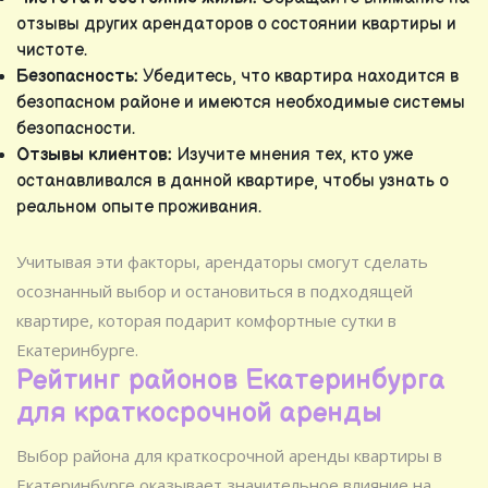
отзывы других арендаторов о состоянии квартиры и
чистоте.
Безопасность:
Убедитесь, что квартира находится в
безопасном районе и имеются необходимые системы
безопасности.
Отзывы клиентов:
Изучите мнения тех, кто уже
останавливался в данной квартире, чтобы узнать о
реальном опыте проживания.
Учитывая эти факторы, арендаторы смогут сделать
осознанный выбор и остановиться в подходящей
квартире, которая подарит комфортные сутки в
Екатеринбурге.
Рейтинг районов Екатеринбурга
для краткосрочной аренды
Выбор района для краткосрочной аренды квартиры в
Екатеринбурге оказывает значительное влияние на