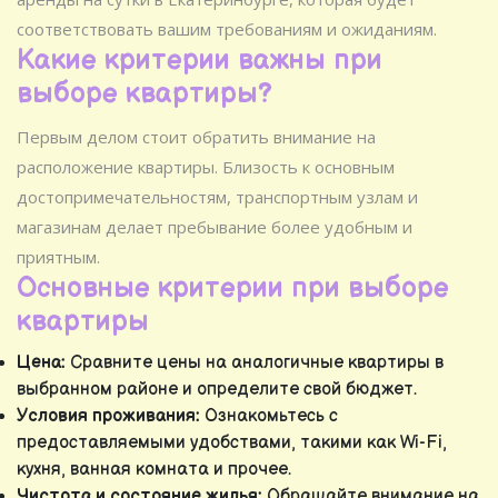
соответствовать вашим требованиям и ожиданиям.
Какие критерии важны при
выборе квартиры?
Первым делом стоит обратить внимание на
расположение квартиры. Близость к основным
достопримечательностям, транспортным узлам и
магазинам делает пребывание более удобным и
приятным.
Основные критерии при выборе
квартиры
Цена:
Сравните цены на аналогичные квартиры в
выбранном районе и определите свой бюджет.
Условия проживания:
Ознакомьтесь с
предоставляемыми удобствами, такими как Wi-Fi,
кухня, ванная комната и прочее.
Чистота и состояние жилья:
Обращайте внимание на