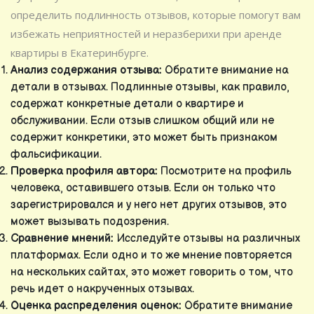
определить подлинность отзывов, которые помогут вам
избежать неприятностей и неразберихи при аренде
квартиры в Екатеринбурге.
Анализ содержания отзыва:
Обратите внимание на
детали в отзывах. Подлинные отзывы, как правило,
содержат конкретные детали о квартире и
обслуживании. Если отзыв слишком общий или не
содержит конкретики, это может быть признаком
фальсификации.
Проверка профиля автора:
Посмотрите на профиль
человека, оставившего отзыв. Если он только что
зарегистрировался и у него нет других отзывов, это
может вызывать подозрения.
Сравнение мнений:
Исследуйте отзывы на различных
платформах. Если одно и то же мнение повторяется
на нескольких сайтах, это может говорить о том, что
речь идет о накрученных отзывах.
Оценка распределения оценок:
Обратите внимание