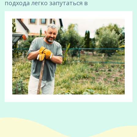
подхода легко запутаться в