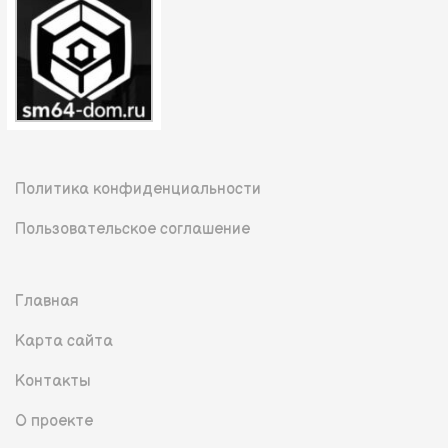
Политика конфиденциальности
Пользовательское соглашение
Главная
Карта сайта
Контакты
О проекте