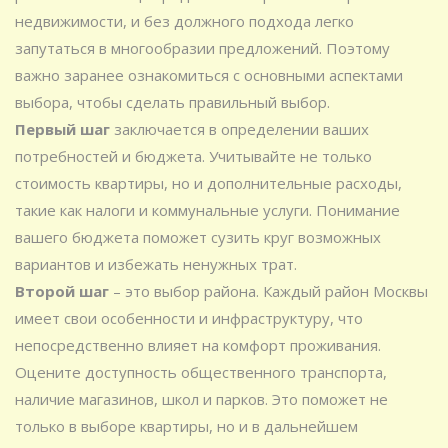
недвижимости, и без должного подхода легко
запутаться в многообразии предложений. Поэтому
важно заранее ознакомиться с основными аспектами
выбора, чтобы сделать правильный выбор.
Первый шаг
заключается в определении ваших
потребностей и бюджета. Учитывайте не только
стоимость квартиры, но и дополнительные расходы,
такие как налоги и коммунальные услуги. Понимание
вашего бюджета поможет сузить круг возможных
вариантов и избежать ненужных трат.
Второй шаг
– это выбор района. Каждый район Москвы
имеет свои особенности и инфраструктуру, что
непосредственно влияет на комфорт проживания.
Оцените доступность общественного транспорта,
наличие магазинов, школ и парков. Это поможет не
только в выборе квартиры, но и в дальнейшем