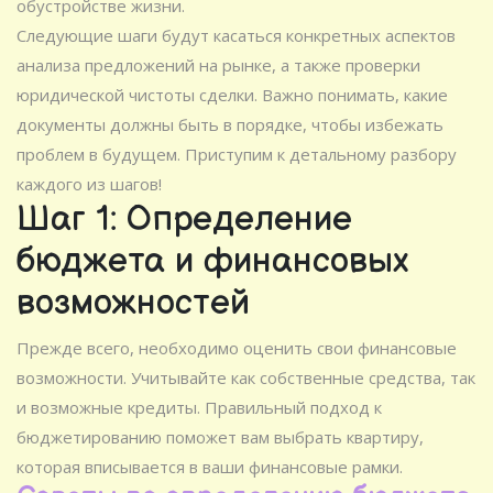
обустройстве жизни.
Следующие шаги будут касаться конкретных аспектов
анализа предложений на рынке, а также проверки
юридической чистоты сделки. Важно понимать, какие
документы должны быть в порядке, чтобы избежать
проблем в будущем. Приступим к детальному разбору
каждого из шагов!
Шаг 1: Определение
бюджета и финансовых
возможностей
Прежде всего, необходимо оценить свои финансовые
возможности. Учитывайте как собственные средства, так
и возможные кредиты. Правильный подход к
бюджетированию поможет вам выбрать квартиру,
которая вписывается в ваши финансовые рамки.