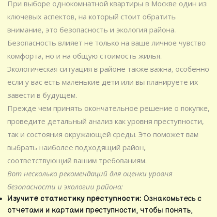
При выборе однокомнатной квартиры в Москве один из
ключевых аспектов, на который стоит обратить
внимание, это безопасность и экология района.
Безопасность влияет не только на ваше личное чувство
комфорта, но и на общую стоимость жилья.
Экологическая ситуация в районе также важна, особенно
если у вас есть маленькие дети или вы планируете их
завести в будущем.
Прежде чем принять окончательное решение о покупке,
проведите детальный анализ как уровня преступности,
так и состояния окружающей среды. Это поможет вам
выбрать наиболее подходящий район,
соответствующий вашим требованиям.
Вот несколько рекомендаций для оценки уровня
безопасности и экологии района:
Изучите статистику преступности:
Ознакомьтесь с
отчетами и картами преступности, чтобы понять,