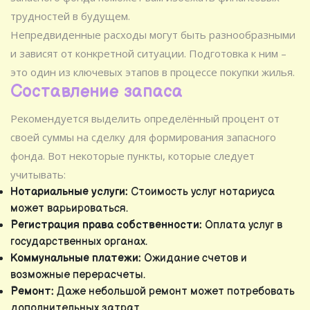
трудностей в будущем.
Непредвиденные расходы могут быть разнообразными
и зависят от конкретной ситуации. Подготовка к ним –
это один из ключевых этапов в процессе покупки жилья.
Составление запаса
Рекомендуется выделить определённый процент от
своей суммы на сделку для формирования запасного
фонда. Вот некоторые пункты, которые следует
учитывать:
Нотариальные услуги:
Стоимость услуг нотариуса
может варьироваться.
Регистрация права собственности:
Оплата услуг в
государственных органах.
Коммунальные платежи:
Ожидание счетов и
возможные перерасчеты.
Ремонт:
Даже небольшой ремонт может потребовать
дополнительных затрат.