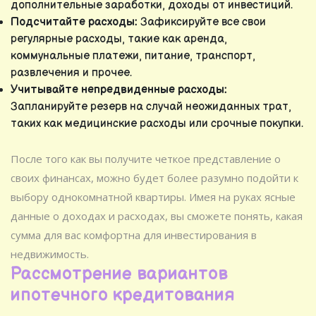
дополнительные заработки, доходы от инвестиций.
Подсчитайте расходы:
Зафиксируйте все свои
регулярные расходы, такие как аренда,
коммунальные платежи, питание, транспорт,
развлечения и прочее.
Учитывайте непредвиденные расходы:
Запланируйте резерв на случай неожиданных трат,
таких как медицинские расходы или срочные покупки.
После того как вы получите четкое представление о
своих финансах, можно будет более разумно подойти к
выбору однокомнатной квартиры. Имея на руках ясные
данные о доходах и расходах, вы сможете понять, какая
сумма для вас комфортна для инвестирования в
недвижимость.
Рассмотрение вариантов
ипотечного кредитования