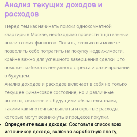
Анализ текущих доходов и
расходов
Перед тем как начинать поиски однокомнатной
квартиры в Москве, необходимо провести тщательный
анализ своих финансов. Понять, сколько вы можете
позволить себе потратить на покупку недвижимости,
крайне важно для успешного завершения сделки. Это
поможет избежать ненужного стресса и разочарований
в будущем.
Анализ доходов и расходов включает в себя не только
текущее финансовое состояние, но и различные
аспекты, связанные с будущими обязательствами,
такими как ипотечные выплаты и скрытые расходы,
которые могут возникнуть в процессе покупки.
Определите ваши доходы:
Составьте список всех
источников дохода, включая заработную плату,