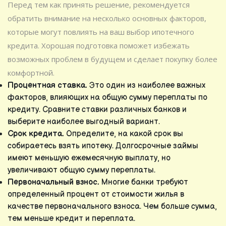
Перед тем как принять решение, рекомендуется
обратить внимание на несколько основных факторов,
которые могут повлиять на ваш выбор ипотечного
кредита. Хорошая подготовка поможет избежать
возможных проблем в будущем и сделает покупку более
комфортной.
Процентная ставка.
Это один из наиболее важных
факторов, влияющих на общую сумму переплаты по
кредиту. Сравните ставки различных банков и
выберите наиболее выгодный вариант.
Срок кредита.
Определите, на какой срок вы
собираетесь взять ипотеку. Долгосрочные займы
имеют меньшую ежемесячную выплату, но
увеличивают общую сумму переплаты.
Первоначальный взнос.
Многие банки требуют
определенный процент от стоимости жилья в
качестве первоначального взноса. Чем больше сумма,
тем меньше кредит и переплата.