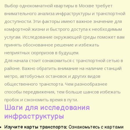
Выбор однокомнатной квартиры в Москве требует
внимательного анализа инфраструктуры и транспортной
доступности. Эти факторы имеют важное значение для
комфортной жизни и быстрого доступа к необходимым
услугам. Исследование окружающей среды поможет вам
принять обоснованное решение и избежать
неприятных сюрпризов в будущем.
Для начала стоит ознакомиться с транспортной сетью в
районе. Важно обратить внимание на наличие станций
метро, автобусных остановок и других видов
общественного транспорта. Чем разнообразнее
способы передвижения, тем больше шансов избежать
пробок и сэкономить время в пути.
Шаги для исследования
инфраструктуры
Изучите карты транспорта:
Ознакомьтесь с картами