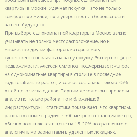
квартиры в Москве. Удачная покупка – это не только
комфортное жилье, но и уверенность в безопасности
вашего будущего.
При выборе однокомнатной квартиры в Москве важно
учитывать не только месторасположение, но и
множество других факторов, которые могут
существенно повлиять на вашу покупку. Эксперт в сфере
недвижимости, Алексей Смирнов, подчеркивает: «Спрос
на однокомнатные квартиры в столице в последние
годы стабильно растёт, и сейчас составляет около 45%
от общего числа сделок. Первым делом стоит провести
анализ не только района, но и ближайшей
инфраструктуры – статистика показывает, что квартиры,
расположенные в радиусе 500 метров от станций метро,
обычно повышаются в цене на 15-20% по сравнению с
аналогичными вариантами в удалённых локациях.