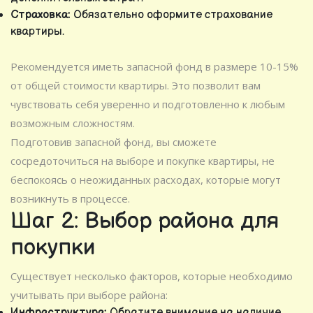
Страховка:
Обязательно оформите страхование
квартиры.
Рекомендуется иметь запасной фонд в размере 10-15%
от общей стоимости квартиры. Это позволит вам
чувствовать себя уверенно и подготовленно к любым
возможным сложностям.
Подготовив запасной фонд, вы сможете
сосредоточиться на выборе и покупке квартиры, не
беспокоясь о неожиданных расходах, которые могут
возникнуть в процессе.
Шаг 2: Выбор района для
покупки
Существует несколько факторов, которые необходимо
учитывать при выборе района:
Инфраструктура:
Обратите внимание на наличие