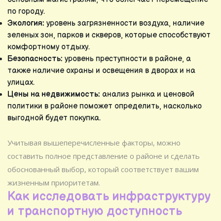
по городу.
Экология:
уровень загрязненности воздуха, наличие
зеленых зон, парков и скверов, которые способствуют
комфортному отдыху.
Безопасность:
уровень преступности в районе, а
также наличие охраны и освещения в дворах и на
улицах.
Цены на недвижимость:
анализ рынка и ценовой
политики в районе поможет определить, насколько
выгодной будет покупка.
Учитывая вышеперечисленные факторы, можно
составить полное представление о районе и сделать
обоснованный выбор, который соответствует вашим
жизненным приоритетам.
Как исследовать инфраструктуру
и транспортную доступность