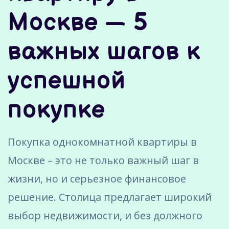
Москве — 5
важных шагов к
успешной
покупке
Покупка однокомнатной квартиры в
Москве – это не только важный шаг в
жизни, но и серьезное финансовое
решение. Столица предлагает широкий
выбор недвижимости, и без должного