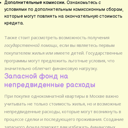
Дополнительные комиссии.
Ознакомьтесь с
условиями по дополнительным комиссионным сборам,
которые могут повлиять на окончательную стоимость
кредита.
Также стоит рассмотреть возможность получения
государственной помощи
, если вы являетесь первым
покупателем жилья или имеете детей. Государственные
программы могут предложить льготные условия, что
значительно облегчит финансовую нагрузку.
Запасной фонд на
непредвиденные расходы
При покупке однокомнатной квартиры в Москве важно
учитывать не только стоимость жилья, но и возможные
непредвиденные расходы, которые могут возникнуть в
процессе сделки и последующего проживания. Создание
запасного фонда поможет вам избежать финансовых