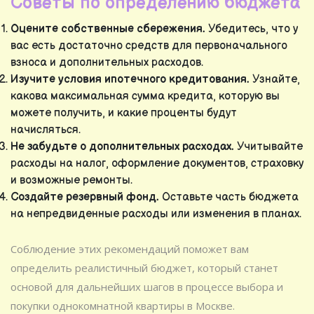
Советы по определению бюджета
Оцените собственные сбережения.
Убедитесь, что у
вас есть достаточно средств для первоначального
взноса и дополнительных расходов.
Изучите условия ипотечного кредитования.
Узнайте,
какова максимальная сумма кредита, которую вы
можете получить, и какие проценты будут
начисляться.
Не забудьте о дополнительных расходах.
Учитывайте
расходы на налог, оформление документов, страховку
и возможные ремонты.
Создайте резервный фонд.
Оставьте часть бюджета
на непредвиденные расходы или изменения в планах.
Соблюдение этих рекомендаций поможет вам
определить реалистичный бюджет, который станет
основой для дальнейших шагов в процессе выбора и
покупки однокомнатной квартиры в Москве.