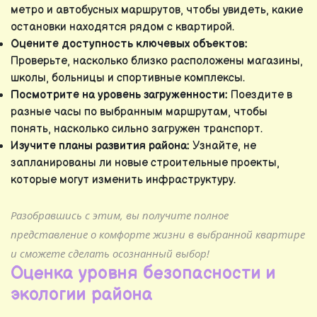
метро и автобусных маршрутов, чтобы увидеть, какие
остановки находятся рядом с квартирой.
Оцените доступность ключевых объектов:
Проверьте, насколько близко расположены магазины,
школы, больницы и спортивные комплексы.
Посмотрите на уровень загруженности:
Поездите в
разные часы по выбранным маршрутам, чтобы
понять, насколько сильно загружен транспорт.
Изучите планы развития района:
Узнайте, не
запланированы ли новые строительные проекты,
которые могут изменить инфраструктуру.
Разобравшись с этим, вы получите полное
представление о комфорте жизни в выбранной квартире
и сможете сделать осознанный выбор!
Оценка уровня безопасности и
экологии района