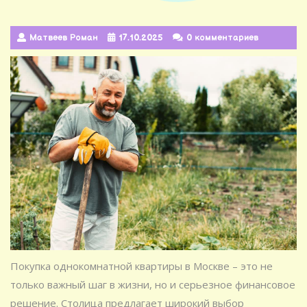
Матвеев Роман
17.10.2025
0 комментариев
Покупка однокомнатной квартиры в Москве – это не
только важный шаг в жизни, но и серьезное финансовое
решение. Столица предлагает широкий выбор