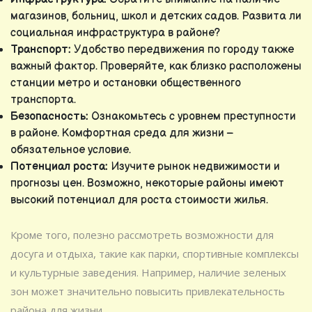
магазинов, больниц, школ и детских садов. Развита ли
социальная инфраструктура в районе?
Транспорт:
Удобство передвижения по городу также
важный фактор. Проверяйте, как близко расположены
станции метро и остановки общественного
транспорта.
Безопасность:
Ознакомьтесь с уровнем преступности
в районе. Комфортная среда для жизни –
обязательное условие.
Потенциал роста:
Изучите рынок недвижимости и
прогнозы цен. Возможно, некоторые районы имеют
высокий потенциал для роста стоимости жилья.
Кроме того, полезно рассмотреть возможности для
досуга и отдыха, такие как парки, спортивные комплексы
и культурные заведения. Например, наличие зеленых
зон может значительно повысить привлекательность
района для жизни.