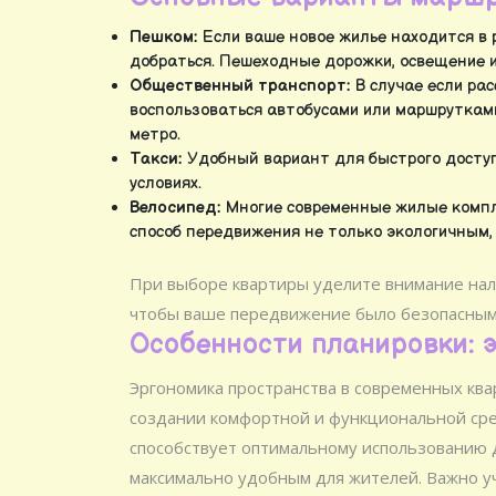
Пешком:
Если ваше новое жилье находится в 
добраться. Пешеходные дорожки, освещение и
Общественный транспорт:
В случае если ра
воспользоваться автобусами или маршруткам
метро.
Такси:
Удобный вариант для быстрого доступа
условиях.
Велосипед:
Многие современные жилые компл
способ передвижения не только экологичным, 
При выборе квартиры уделите внимание на
чтобы ваше передвижение было безопасным 
Особенности планировки: 
Эргономика пространства в современных ква
создании комфортной и функциональной сре
способствует оптимальному использованию
максимально удобным для жителей. Важно уч