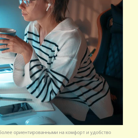
 более ориентированными на комфорт и удобство