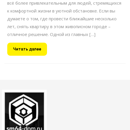
всё более привлекательным для людей, стремящихся
к комфортной жизни в уютной обстановке. Если вы
думаете о том, где провести ближайшие несколько
лет, снять квартиру в этом живописном городе –
отличное решение. Одной из главных […]
Читать
Читать далее
далее