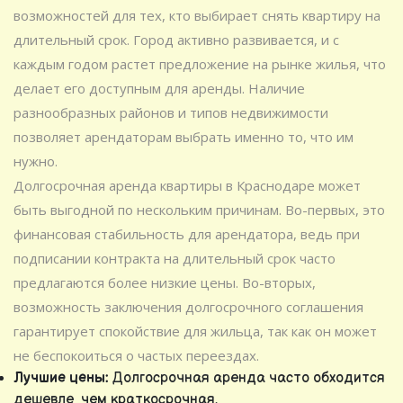
возможностей для тех, кто выбирает снять квартиру на
длительный срок. Город активно развивается, и с
каждым годом растет предложение на рынке жилья, что
делает его доступным для аренды. Наличие
разнообразных районов и типов недвижимости
позволяет арендаторам выбрать именно то, что им
нужно.
Долгосрочная аренда квартиры в Краснодаре может
быть выгодной по нескольким причинам. Во-первых, это
финансовая стабильность для арендатора, ведь при
подписании контракта на длительный срок часто
предлагаются более низкие цены. Во-вторых,
возможность заключения долгосрочного соглашения
гарантирует спокойствие для жильца, так как он может
не беспокоиться о частых переездах.
Лучшие цены:
Долгосрочная аренда часто обходится
дешевле, чем краткосрочная.