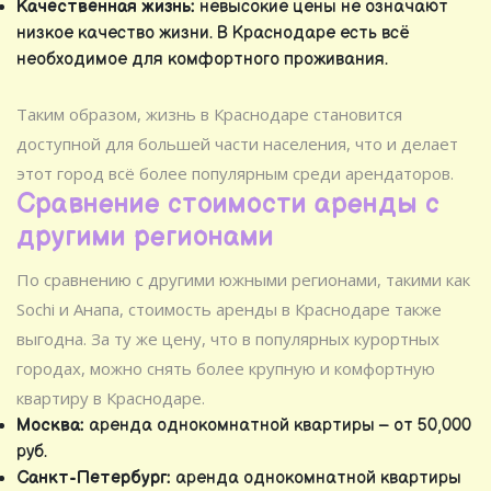
Качественная жизнь:
невысокие цены не означают
низкое качество жизни. В Краснодаре есть всё
необходимое для комфортного проживания.
Таким образом, жизнь в Краснодаре становится
доступной для большей части населения, что и делает
этот город всё более популярным среди арендаторов.
Сравнение стоимости аренды с
другими регионами
По сравнению с другими южными регионами, такими как
Sochi и Анапа, стоимость аренды в Краснодаре также
выгодна. За ту же цену, что в популярных курортных
городах, можно снять более крупную и комфортную
квартиру в Краснодаре.
Москва:
аренда однокомнатной квартиры – от 50,000
руб.
Санкт-Петербург:
аренда однокомнатной квартиры