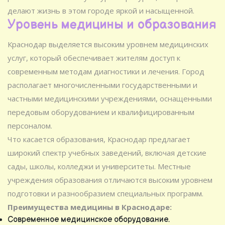
делают жизнь в этом городе яркой и насыщенной.
Уровень медицины и образования
Краснодар выделяется высоким уровнем медицинских
услуг, который обеспечивает жителям доступ к
современным методам диагностики и лечения. Город
располагает многочисленными государственными и
частными медицинскими учреждениями, оснащенными
передовым оборудованием и квалифицированным
персоналом.
Что касается образования, Краснодар предлагает
широкий спектр учебных заведений, включая детские
сады, школы, колледжи и университеты. Местные
учреждения образования отличаются высоким уровнем
подготовки и разнообразием специальных программ.
Преимущества медицины в Краснодаре:
Современное медицинское оборудование.