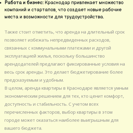
Работа и бизнес:
Краснодар привлекает множество
компаний и стартапов, что создает новые рабочие
места и возможности для трудоустройства.
Также стоит отметить, что аренда на длительный срок
позволяет избежать непредвиденных расходов,
связанных с коммунальными платежами и другой
эксплуатацией жилья, поскольку большинство
арендодателей предлагают фиксированные условия на
весь срок аренды. Это делает бюджетирование более
предсказуемым и удобным.
В целом, аренда квартиры в Краснодаре является умным
экономическим решением для тех, кто ценит комфорт,
доступность и стабильность. С учетом всех
перечисленных факторов, выбор квартиры в этом
городе может оказаться наиболее выигрышным для
вашего бюджета.