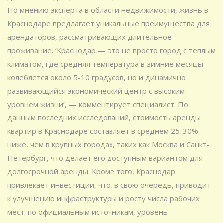
По мнению эксперта в области недвижимости, жизнь в
Краснодаре предлагает уникальные преимущества для
арендаторов, рассматривающих длительное
проживание. ‘Краснодар — это не просто город с теплым
климатом, где средняя температура в зимние месяцы
колеблется около 5-10 градусов, но и динамично
развивающийся экономический центр с высоким
уровнем жизни’, — комментирует специалист. По
данным последних исследований, стоимость аренды
квартир в Краснодаре составляет в среднем 25-30%
ниже, чем в крупных городах, таких как Москва и Санкт-
Петербург, что делает его доступным вариантом для
долгосрочной аренды. Кроме того, Краснодар
привлекает инвестиции, что, в свою очередь, приводит
к улучшению инфраструктуры и росту числа рабочих
мест: по официальным источникам, уровень