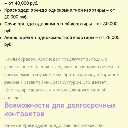
– от 40,000 руб.
Краснодар:
аренда однокомнатной квартиры – от
20,000 руб.
Сочи:
аренда однокомнатной квартиры – от 30,000
руб.
Анапа:
аренда однокомнатной квартиры – от 25,000
руб.
Таким образом, Краснодар предлагает выгодные
условия по сравнению с другими регионами, причем за
приемлемую цену можно выбрать квартиру в хорошем
районе с развитой инфраструктурой. Это делает
Краснодар идеальным местом для долгосрочной
аренды.
Возможности для долгосрочных
контрактов
Жизнь в Краснодаре предоставляет множество