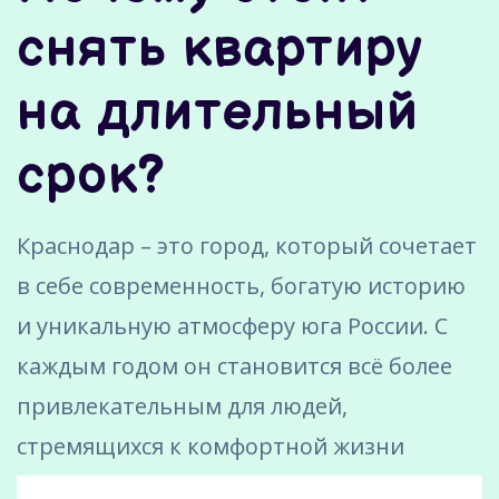
снять квартиру
на длительный
срок?
Краснодар – это город, который сочетает
в себе современность, богатую историю
и уникальную атмосферу юга России. С
каждым годом он становится всё более
привлекательным для людей,
стремящихся к комфортной жизни