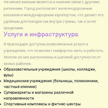
Не менее важным является и наличие связи с другими
регионами. Город располагает железнодорожным
вокзалом и международным аэропортом, что делает его
удобным для поездок как внутри страны, так и за её
пределами.
Услуги и инфраструктура
В Краснодаре доступны всевозможные услуги и
учреждения, что позволяет комфортно жить и работать.
Многие из них расположены в шаговой доступности от
жилых районов.
Образовательные учреждения (школы, колледжи,
вузы)
Медицинские учреждения (больницы, поликлиники,
частные клиники)
Супермаркеты и магазины различной
направленности
Спортивные комплексы и фитнес-центры