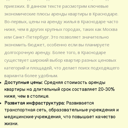
приезжих. В данном тексте рассмотрим ключевые
экономические плюсы аренды квартиры в Краснодаре.
Во-первых, цены на аренду жилья в Краснодаре часто
ниже, чем в других крупных городах, таких как Москва
или Санкт-Петербург. Это позволяет значительно
экономить бюджет, особенно если вы планируете
долгосрочную аренду. Более того, в Краснодаре
существует широкий выбор квартир разных ценовых
категорий и площадей, что делает поиск подходящего
варианта более удобным.
Доступные цены:
Средняя стоимость аренды
квартиры на длительный срок составляет 20-30%
ниже, чем в столице.
Развитая инфраструктура:
Развивается
транспортная сеть, образовательные учреждения и
медицинские учреждения, что повышает качество
жизни.