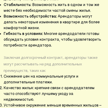
Стабильность:
Возможность жить в одном и том же
месте без необходимости частой смены жилья.
Возможность обустройства:
Арендаторы могут
делать некоторые изменения в квартире для более
комфортной жизни.
Гибкость в условиях:
Многие арендодатели готовы
обсуждать условия контракта, чтобы удовлетворить
потребности арендатора.
Заключая долгосрочный контракт, арендаторы также
могут рассчитывать на ряд дополнительных
преимуществ, таких как:
Снижение цен на коммунальные услуги и
дополнительные платежи.
Качество жилья: крепкие связи с арендодателем
часто способствуют лучшему уходу за
недвижимостью.
Устойчивое окружение: меньше временных жильцов –