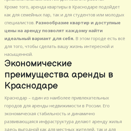
Кроме того, аренда квартиры в Краснодаре подойдет
как для семейных пар, так и для студентов или молодых
специалистов.
Разнообразие квартир и доступные
цены на аренду позволят каждому найти
идеальный вариант для себя.
В этом городе есть всё
для того, чтобы сделать вашу жизнь интересной и
насыщенной.
Экономические
преимущества аренды в
Краснодаре
Краснодар – один из наиболее привлекательных
городов для аренды недвижимости в России. Его
экономическая стабильность и динамично
развивающаяся инфраструктура делают аренду жилья
здесь выгодной как для местных жителей, так и для