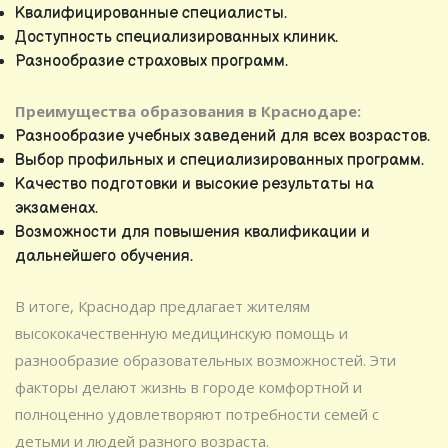
Квалифицированные специалисты.
Доступность специализированных клиник.
Разнообразие страховых программ.
Преимущества образования в Краснодаре:
Разнообразие учебных заведений для всех возрастов.
Выбор профильных и специализированных программ.
Качество подготовки и высокие результаты на
экзаменах.
Возможности для повышения квалификации и
дальнейшего обучения.
В итоге, Краснодар предлагает жителям
высококачественную медицинскую помощь и
разнообразие образовательных возможностей. Эти
факторы делают жизнь в городе комфортной и
полноценно удовлетворяют потребности семей с
детьми и людей разного возраста.