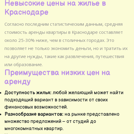
Невысокие цены на жилье в
Краснодаре
Согласно последним статистическим данным, средняя
стоимость аренды квартиры в Краснодаре составляет
около 25-30% ниже, чем в столичных городах. Это
позволяет не только экономить деньги, но и тратить их
на другие нужды, такие как развлечения, путешествия
или образование.
Преимущества низких цен на
аренду
Доступность жилья:
любой желающий может найти
подходящий вариант в зависимости от своих
финансовых возможностей.
Разнообразие вариантов:
на рынке представлено
множество предложений – от студий до
многокомнатных квартир.