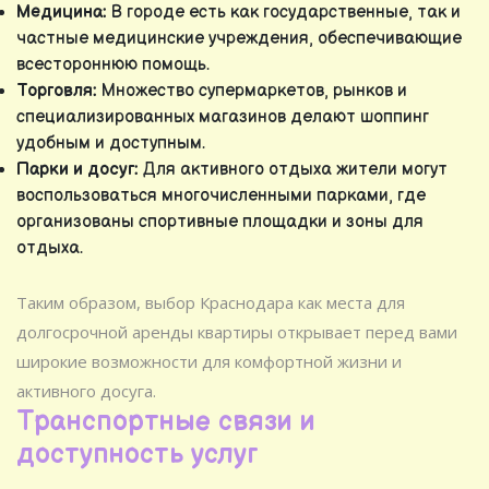
Медицина:
В городе есть как государственные, так и
частные медицинские учреждения, обеспечивающие
всестороннюю помощь.
Торговля:
Множество супермаркетов, рынков и
специализированных магазинов делают шоппинг
удобным и доступным.
Парки и досуг:
Для активного отдыха жители могут
воспользоваться многочисленными парками, где
организованы спортивные площадки и зоны для
отдыха.
Таким образом, выбор Краснодара как места для
долгосрочной аренды квартиры открывает перед вами
широкие возможности для комфортной жизни и
активного досуга.
Транспортные связи и
доступность услуг