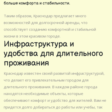
больше комфорта и стабильности.
Таким образом, Краснодар предлагает много
возможностей для долгосрочной аренды, что
способствует созданию комфортной и стабильной
жизни в этом красивом городе.
Инфраструктура и
удобства для длительного
проживания
Краснодар известен своей развитой инфраструктурой,
что делает его привлекательным городом для
длительного проживания. В каждом районе города
находятся необходимые объекты, которые
обеспечивают комфорт и удобство для жителей. Вам не
придется долго добираться до работы или учебы, так