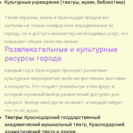
Культурные учреждения (театры, музеи, библиотеки)
Таким образом, жизнь в Краснодаре предлагает
жителям не только комфортное передвижение по
городу, но и доступ к множеству необходимых услуг, что
повышает общее качество жизни.
Развлекательные и культурные
ресурсы города
Каждый год в Краснодаре проходят различные
культурные мероприятия, включая фестивали, выставки
и концерты. Это создает уникальную атмосферу, в
которой огромный выбор развлечений доступен для
каждого. Выбор никогда не иссякает, и каждый найдет
что-то по душе.
Театры:
Краснодарский государственный
академический музыкальный театр, Краснодарский
драматический театр и другие.