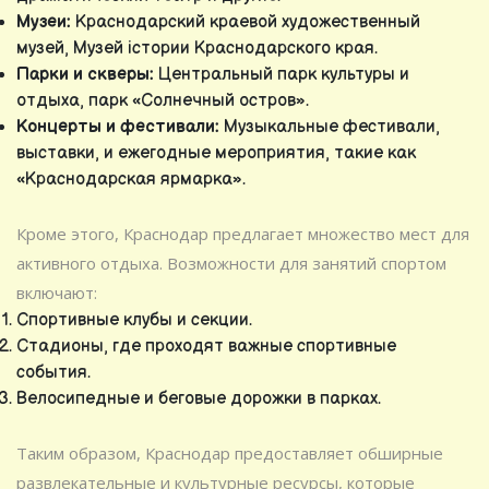
Музеи:
Краснодарский краевой художественный
музей, Музей істории Краснодарского края.
Парки и скверы:
Центральный парк культуры и
отдыха, парк «Солнечный остров».
Концерты и фестивали:
Музыкальные фестивали,
выставки, и ежегодные мероприятия, такие как
«Краснодарская ярмарка».
Кроме этого, Краснодар предлагает множество мест для
активного отдыха. Возможности для занятий спортом
включают:
Спортивные клубы и секции.
Стадионы, где проходят важные спортивные
события.
Велосипедные и беговые дорожки в парках.
Таким образом, Краснодар предоставляет обширные
развлекательные и культурные ресурсы, которые