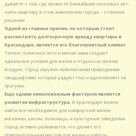
думаете о том, где провести ближайшие несколько лет,
снять квартиру в этом живописном городе – отличное
решение.
Одной из главных причин, по которым стоит
рассмотреть долгосрочную аренду квартиры в
Краснодаре, является его благоприятный климат.
Теплое солнечное лето и мягкая зима создают
идеальные условия для жизни и отдыха на свежем
воздухе. Город окружен живописными природными
ландшафтами, которые радуют глаз и вдохновляют на
прогулки.
Еще одним немаловажным фактором является
развитая инфраструктура.
В Краснодаре можно
найти все необходимое для комфортной жизни:
магазины, школы, больницы, и культурные заведения.
Город активно развивается, что делает его
привлекательным местом для жизни и работы.