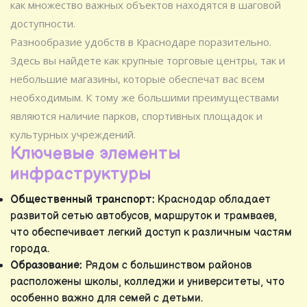
как множество важных объектов находятся в шаговой
доступности.
Разнообразие удобств в Краснодаре поразительно.
Здесь вы найдете как крупные торговые центры, так и
небольшие магазины, которые обеспечат вас всем
необходимым. К тому же большими преимуществами
являются наличие парков, спортивных площадок и
культурных учреждений.
Ключевые элементы
инфраструктуры
Общественный транспорт:
Краснодар обладает
развитой сетью автобусов, маршруток и трамваев,
что обеспечивает легкий доступ к различным частям
города.
Образование:
Рядом с большинством районов
расположены школы, колледжи и университеты, что
особенно важно для семей с детьми.