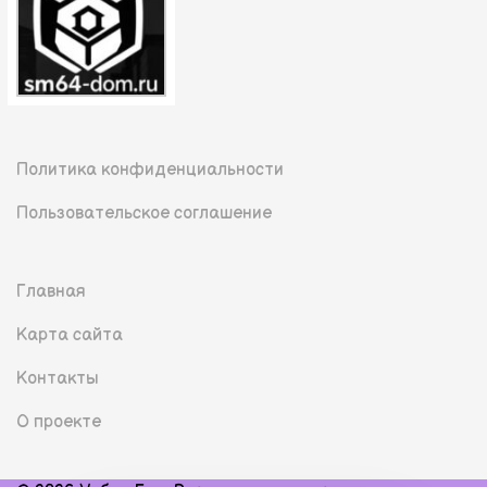
Политика конфиденциальности
Пользовательское соглашение
Главная
Карта сайта
Контакты
О проекте