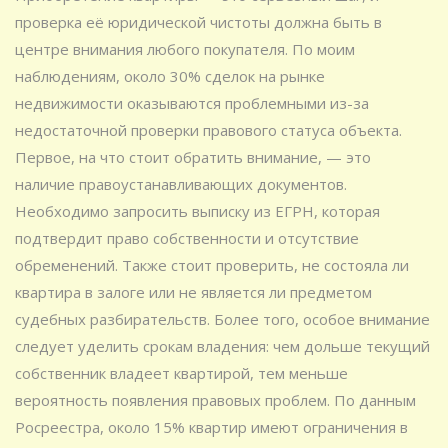
проверка её юридической чистоты должна быть в
центре внимания любого покупателя. По моим
наблюдениям, около 30% сделок на рынке
недвижимости оказываются проблемными из-за
недостаточной проверки правового статуса объекта.
Первое, на что стоит обратить внимание, — это
наличие правоустанавливающих документов.
Необходимо запросить выписку из ЕГРН, которая
подтвердит право собственности и отсутствие
обременений. Также стоит проверить, не состояла ли
квартира в залоге или не является ли предметом
судебных разбирательств. Более того, особое внимание
следует уделить срокам владения: чем дольше текущий
собственник владеет квартирой, тем меньше
вероятность появления правовых проблем. По данным
Росреестра, около 15% квартир имеют ограничения в