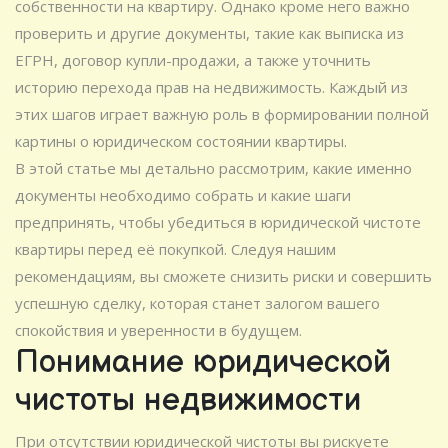
собственности на квартиру. Однако кроме него важно
проверить и другие документы, такие как выписка из
ЕГРН, договор купли-продажи, а также уточнить
историю перехода прав на недвижимость. Каждый из
этих шагов играет важную роль в формировании полной
картины о юридическом состоянии квартиры.
В этой статье мы детально рассмотрим, какие именно
документы необходимо собрать и какие шаги
предпринять, чтобы убедиться в юридической чистоте
квартиры перед её покупкой. Следуя нашим
рекомендациям, вы сможете снизить риски и совершить
успешную сделку, которая станет залогом вашего
спокойствия и уверенности в будущем.
Понимание юридической
чистоты недвижимости
При отсутствии юридической чистоты вы рискуете