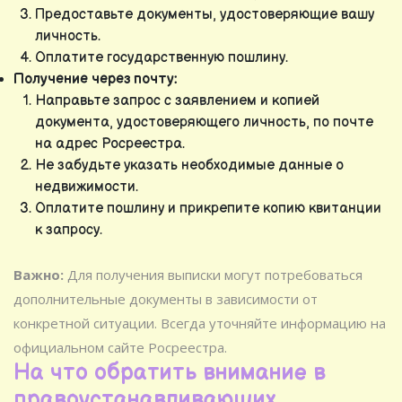
Предоставьте документы, удостоверяющие вашу
личность.
Оплатите государственную пошлину.
Получение через почту:
Направьте запрос с заявлением и копией
документа, удостоверяющего личность, по почте
на адрес Росреестра.
Не забудьте указать необходимые данные о
недвижимости.
Оплатите пошлину и прикрепите копию квитанции
к запросу.
Важно:
Для получения выписки могут потребоваться
дополнительные документы в зависимости от
конкретной ситуации. Всегда уточняйте информацию на
официальном сайте Росреестра.
На что обратить внимание в
правоустанавливающих