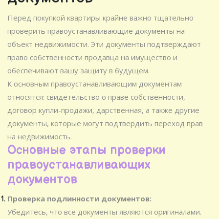
Перед покупкой квартиры крайне важно тщательно
проверить правоустанавливающие документы на
объект недвижимости. Эти документы подтверждают
право собственности продавца на имущество и
обеспечивают вашу защиту в будущем.
К основным правоустанавливающим документам
относятся: свидетельство о праве собственности,
договор купли-продажи, дарственная, а также другие
документы, которые могут подтвердить переход прав
на недвижимость.
Основные этапы проверки
правоустанавливающих
документов
Проверка подлинности документов:
Убедитесь, что все документы являются оригиналами.