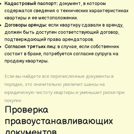
Кадастровый паспорт:
документ, в котором
содержатся сведения о технических характеристиках
квартиры и ее местоположении.
Договоры аренды:
если квартиру сдавали в аренду,
должен быть доступен соответствующий договор,
подтверждающий права арендаторов.
Согласия третьих лиц:
в случае, если собственник
состоит в браке, потребуется согласие супруга на
продажу квартиры.
Если вы найдете все перечисленные документы в
порядке, это значительно увеличит шансы на
юридическую чистоту квартиры и уменьшит риски при
покупке.
Проверка
правоустанавливающих
документов