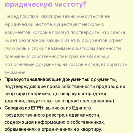
юридическую чистоту?
Перед покупкой квартиры важно убедиться в ее
юридической чистоте. Существуют несколько
документов, которые помогут подтвердить, что сделка
будет безопасной. Каждый из этих документов играет
свою роль и служит важным индикатором законности
пребывания собственности и прав ее владельца.
Вот основные документы, на которые следует обратить
внимание:
Правоустанавливающие документы:
документы,
подтверждающие право собственности продавца на
квартиру (например, договор купли-продажи,
дарения, свидетельство о праве наследования).
Справка из ЕГРН:
выписка из Единого
государственного реестра недвижимости,
содержащая информацию о собственниках,
обременениях и ограничениях на квартиру.