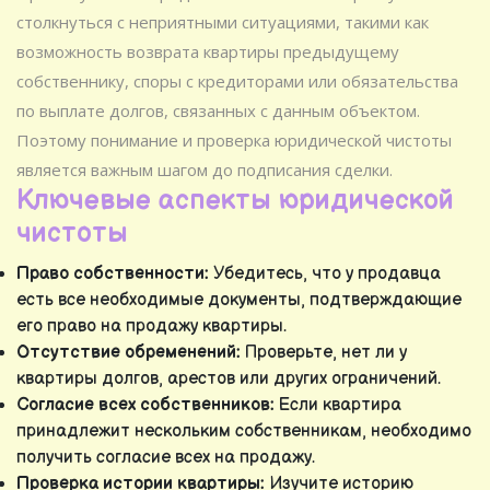
столкнуться с неприятными ситуациями, такими как
возможность возврата квартиры предыдущему
собственнику, споры с кредиторами или обязательства
по выплате долгов, связанных с данным объектом.
Поэтому понимание и проверка юридической чистоты
является важным шагом до подписания сделки.
Ключевые аспекты юридической
чистоты
Право собственности:
Убедитесь, что у продавца
есть все необходимые документы, подтверждающие
его право на продажу квартиры.
Отсутствие обременений:
Проверьте, нет ли у
квартиры долгов, арестов или других ограничений.
Согласие всех собственников:
Если квартира
принадлежит нескольким собственникам, необходимо
получить согласие всех на продажу.
Проверка истории квартиры:
Изучите историю