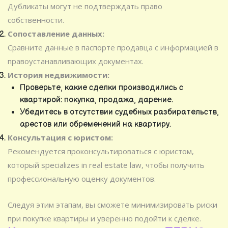
Дубликаты могут не подтверждать право
собственности.
Сопоставление данных:
Сравните данные в паспорте продавца с информацией в
правоустанавливающих документах.
История недвижимости:
Проверьте, какие сделки производились с
квартирой: покупка, продажа, дарение.
Убедитесь в отсутствии судебных разбирательств,
арестов или обременений на квартиру.
Консультация с юристом:
Рекомендуется проконсультироваться с юристом,
который specializes in real estate law, чтобы получить
профессиональную оценку документов.
Следуя этим этапам, вы сможете минимизировать риски
при покупке квартиры и уверенно подойти к сделке.