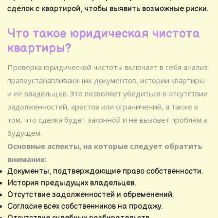
сделок с квартирой, чтобы выявить возможные риски.
Что такое юридическая чистота
квартиры?
Проверка юридической чистоты включает в себя анализ
правоустанавливающих документов, истории квартиры
и ее владельцев. Это позволяет убедиться в отсутствии
задолженностей, арестов или ограничений, а также в
том, что сделка будет законной и не вызовет проблем в
будущем.
Основные аспекты, на которые следует обратить
внимание:
Документы, подтверждающие право собственности.
История предыдущих владельцев.
Отсутствие задолженностей и обременений.
Согласие всех собственников на продажу.