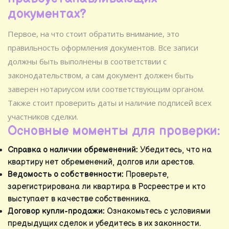
документах?
Первое, на что стоит обратить внимание, это
правильность оформления документов. Все записи
должны быть выполнены в соответствии с
законодательством, а сам документ должен быть
заверен нотариусом или соответствующим органом.
Также стоит проверить даты и наличие подписей всех
участников сделки.
Основные моменты для проверки:
Справка о наличии обременений:
Убедитесь, что на
квартиру нет обременений, долгов или арестов.
Ведомость о собственности:
Проверьте,
зарегистрирована ли квартира в Росреестре и кто
выступает в качестве собственника.
Договор купли-продажи:
Ознакомьтесь с условиями
предыдущих сделок и убедитесь в их законности.