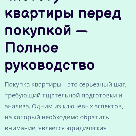
квартиры перед
покупкой —
Полное
руководство
Покупка квартиры – это серьезный шаг,
требующий тщательной подготовки и
анализа. Одним из ключевых аспектов,
на который необходимо обратить
внимание, является юридическая