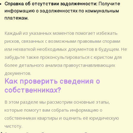
Справка об отсутствии задолженности:
Получите
информацию о задолженностях по коммунальным
платежам.
Каждый из указанных моментов помогает избежать
рисков, связанных с возможными правовыми спорами
или нехваткой необходимых документов в будущем. Не
забудьте также проконсультироваться с юристом для
более детального анализа правоустанавливающих
документов.
Как проверить сведения о
собственниках?
В этом разделе мы рассмотрим основные этапы,
которые помогут вам собрать информацию о
собственниках квартиры и оценить её юридическую
чистоту.