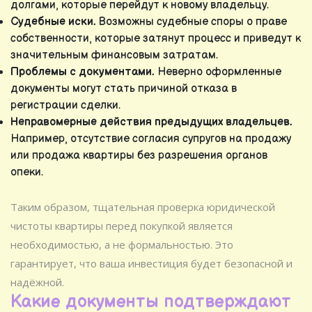
долгами, которые перейдут к новому владельцу.
Судебные иски.
Возможны судебные споры о праве
собственности, которые затянут процесс и приведут к
значительным финансовым затратам.
Проблемы с документами.
Неверно оформленные
документы могут стать причиной отказа в
регистрации сделки.
Неправомерные действия предыдущих владельцев.
Например, отсутствие согласия супругов на продажу
или продажа квартиры без разрешения органов
опеки.
Таким образом, тщательная проверка юридической
чистоты квартиры перед покупкой является
необходимостью, а не формальностью. Это
гарантирует, что ваша инвестиция будет безопасной и
надёжной.
Какие документы подтверждают