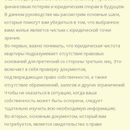
финансовым потерям и юридическим спорам в будущем.
В данном руководстве мы рассмотрим основные шаги,
которые помогут вам убедиться в том, что выбранное
вами жилье является чистым с юридической точки
зрения.
Во-первых, важно понимать, что юридическая чистота
квартиры подразумевает отсутствие правовых
оснований для претензий со стороны третьих лиц. Это
включает в себя проверку документов,
подтверждающих право собственности, а также
отсутствие обременений, залогов и других ограничений.
Чтобы не оказаться в ситуации, когда ваша
собственность может быть оспорена, следует
тщательно изучить всю необходимую информацию.
Во-вторых, основным документом, который вам
потребуется, является свидетельство о праве