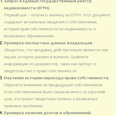
Запрос в Единый государственный реестр
недвижимости (ЕГРН).
Первый шаг – получить выписку из ЕГРН. Этот документ
содержит актуальные сведения о собственниках,
истории прав собственности на недвижимость и
возможных обременениях.
Проверка паспортных данных владельцев.
Убедитесь, что продавец действительно является тем
лицом, которое указано в выписке. Сравните
информацию из документов, таких как паспорт и
свидетельство о праве собственности.
Изучение истории перехода права собственности.
Обратите внимание на предыдущих собственников.
Если собственников было слишком много за короткий
срок, это может свидетельствовать о возможных
правовых проблемах.
Проверка наличия долгов и обременений.