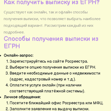
Как получить выписку из ЕГРН?
Существуют как онлайн, так и офлайн способы
получения выписки, что позволяет выбрать наиболее
подходящий вариант. Рассмотрим каждый из них
подробнее.
Способы получения выписки из
ЕГРН
Онлайн-запрос:
Зарегистрируйтесь на сайте Росреестра.
Выберите опцию получения выписки из ЕГРН.
Введите необходимые данные о недвижимости
(адрес, кадастровый номер и т.д.).
Оплатите услуги онлайн (при наличии
соответствующей платёжной системы).
Личное обращение:
Посетите ближайший офис Росреестра или МФЦ.
Заполните заявление на выдачу выписки.