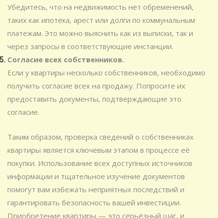
Убедитесь, что на недвижимость нет обременений,
таких как ипотека, арест или долги по коммунальным
платежам. Это можно выяснить как из выписки, так и
через запросы в соответствующие инстанции.
Согласие всех собственников.
Если у квартиры несколько собственников, необходимо
получить согласие всех на продажу. Попросите их
предоставить документы, подтверждающие это
согласие.
Таким образом, проверка сведений о собственниках
квартиры является ключевым этапом в процессе её
покупки. Использование всех доступных источников
информации и тщательное изучение документов
помогут вам избежать неприятных последствий и
гарантировать безопасность вашей инвестиции.
Приобретение квартиры — это серьёзный шаг, и