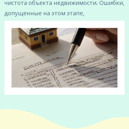
чистота объекта недвижимости. Ошибки,
допущенные на этом этапе,