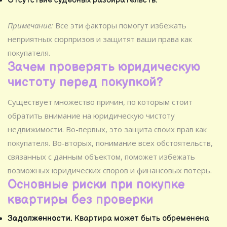
Отсутствие судебных разбирательств.
Примечание:
Все эти факторы помогут избежать
неприятных сюрпризов и защитят ваши права как
покупателя.
Зачем проверять юридическую
чистоту перед покупкой?
Существует множество причин, по которым стоит
обратить внимание на юридическую чистоту
недвижимости. Во-первых, это защита своих прав как
покупателя. Во-вторых, понимание всех обстоятельств,
связанных с данным объектом, поможет избежать
возможных юридических споров и финансовых потерь.
Основные риски при покупке
квартиры без проверки
Задолженности.
Квартира может быть обременена