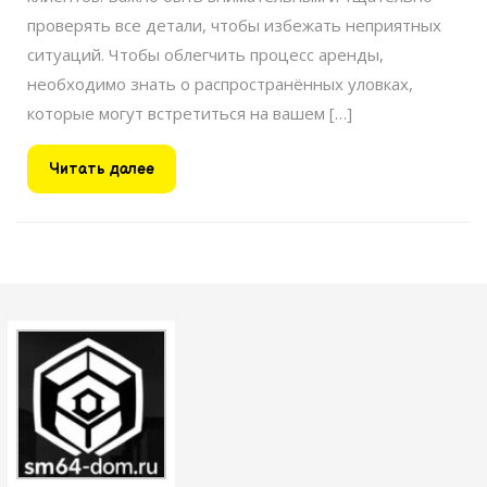
проверять все детали, чтобы избежать неприятных
ситуаций. Чтобы облегчить процесс аренды,
необходимо знать о распространённых уловках,
которые могут встретиться на вашем […]
Читать
Читать далее
далее