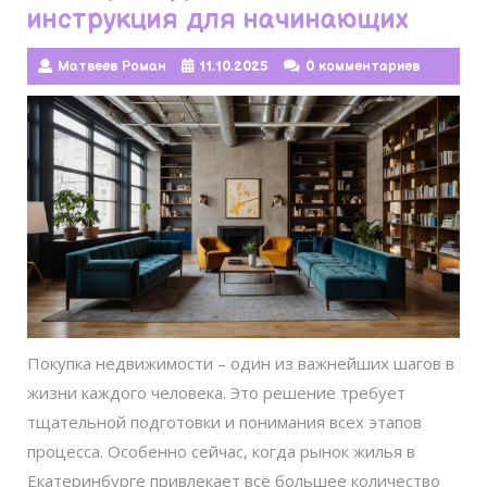
инструкция для начинающих
Матвеев Роман
11.10.2025
0 комментариев
Покупка недвижимости – один из важнейших шагов в
жизни каждого человека. Это решение требует
тщательной подготовки и понимания всех этапов
процесса. Особенно сейчас, когда рынок жилья в
Екатеринбурге привлекает всё большее количество