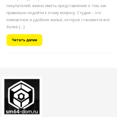
покупателей, важно иметь представление о том, как
правильно подойти к этому вопросу. Студия – это
компактное и удобное жильё, которое становится всё
более […]
Читать
Читать далее
далее