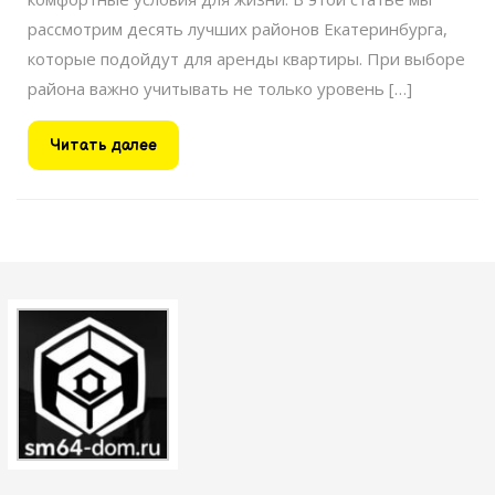
рассмотрим десять лучших районов Екатеринбурга,
которые подойдут для аренды квартиры. При выборе
района важно учитывать не только уровень […]
Читать
Читать далее
далее