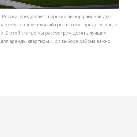
в России, предлагает широкий выбор районов для
квартиры на длительный срок в этом городе вырос, и
и. В этой статье мы рассмотрим десять лучших
 для аренды квартиры. При выборе района важно