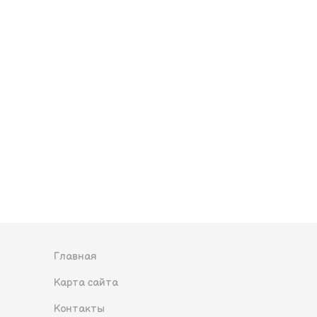
Главная
Карта сайта
Контакты