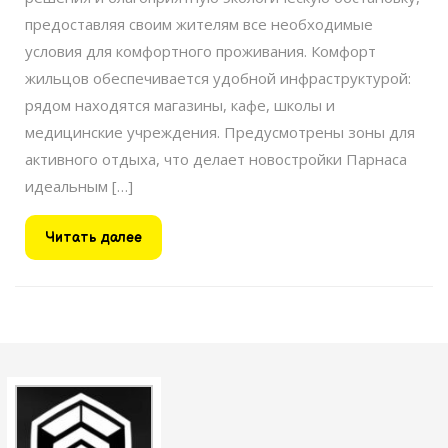
предоставляя своим жителям все необходимые
условия для комфортного проживания. Комфорт
жильцов обеспечивается удобной инфраструктурой:
рядом находятся магазины, кафе, школы и
медицинские учреждения. Предусмотрены зоны для
активного отдыха, что делает новостройки Парнаса
идеальным […]
Читать
Читать далее
далее