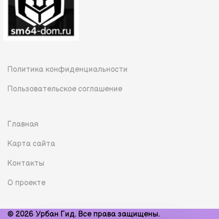
Политика конфиденциальности
Пользовательское соглашение
Главная
Карта сайта
Контакты
О проекте
© 2026 Урбан Гид. Все права защищены.