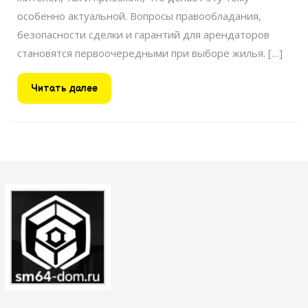
особенно актуальной. Вопросы правообладания,
безопасности сделки и гарантий для арендаторов
становятся первоочередными при выборе жилья. […]
Читать
Читать далее
далее