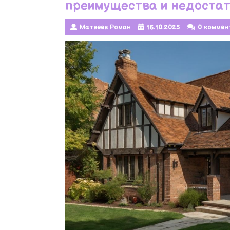
преимущества и недоста
Матвеев Роман
16.10.2025
0 коммен