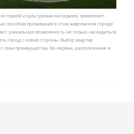
 историей и культурным наследием, привлекает
ных способов проживания в этом живописном городе
гают уникальную возможность не только насладиться
ть город с новой стороны. Выбор квартир
т свои преимущества. Во-первых, расположение в