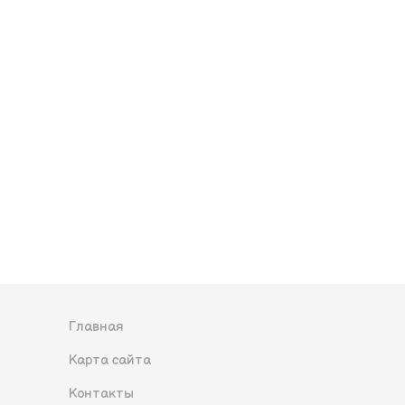
Главная
Карта сайта
Контакты