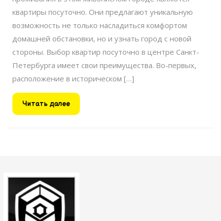
квартиры посуточно. Они предлагают уникальную
возможность не только насладиться комфортом
домашней обстановки, но и узнать город с новой
стороны. Выбор квартир посуточно в центре Санкт-
Петербурга имеет свои преимущества. Во-первых,
расположение в историческом […]
Читать
Читать далее
далее