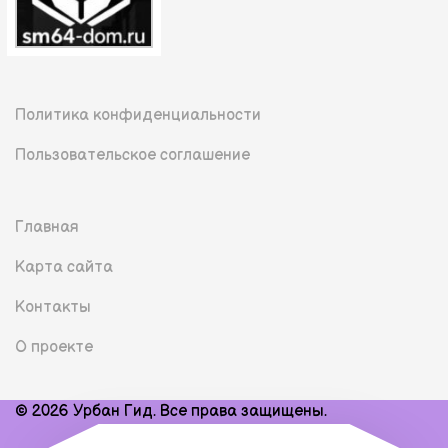
Политика конфиденциальности
Пользовательское соглашение
Главная
Карта сайта
Контакты
О проекте
© 2026 Урбан Гид. Все права защищены.