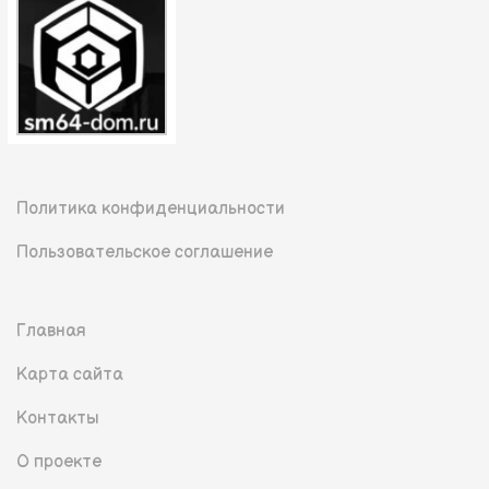
Политика конфиденциальности
Пользовательское соглашение
Главная
Карта сайта
Контакты
О проекте