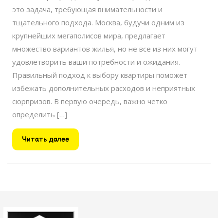
это задача, требующая внимательности и
тщательного подхода. Москва, будучи одним из
крупнейших мегаполисов мира, предлагает
множество вариантов жилья, но не все из них могут
удовлетворить ваши потребности и ожидания.
Правильный подход к выбору квартиры поможет
избежать дополнительных расходов и неприятных
сюрпризов. В первую очередь, важно четко
определить […]
Читать
Читать далее
далее