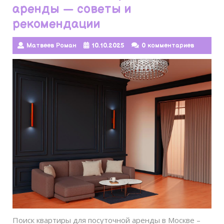
аренды — советы и
рекомендации
Матвеев Роман
10.10.2025
0 комментариев
Поиск квартиры для посуточной аренды в Москве –