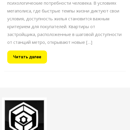
психологические потребности человека. В условиях
мегаполиса, где быстрые темпы жизни диктуют свои
условия, доступность жилья становится важным
критерием для покупателей. Квартиры от
застройщика, расположенные в шаговой доступности
от станций метро, открывают новые […]
Читать
Читать далее
далее