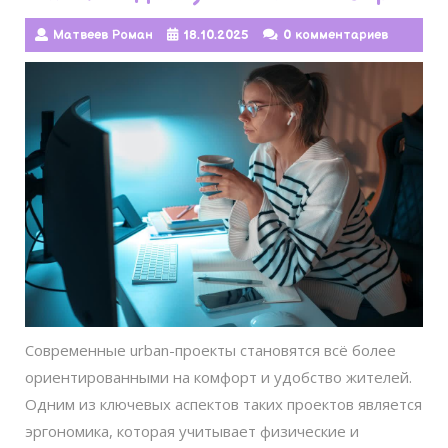
Матвеев Роман
18.10.2025
0 комментариев
Современные urban-проекты становятся всё более
ориентированными на комфорт и удобство жителей.
Одним из ключевых аспектов таких проектов является
эргономика, которая учитывает физические и