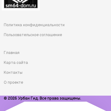
Политика конфиденциальности
Пользовательское соглашение
Главная
Карта сайта
Контакты
О проекте
© 2026 Урбан Гид. Все права защищены.